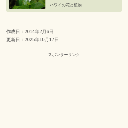
ハワイの花と植物
作成日：
2014年2月6日
更新日：2025年10月17日
スポンサーリンク