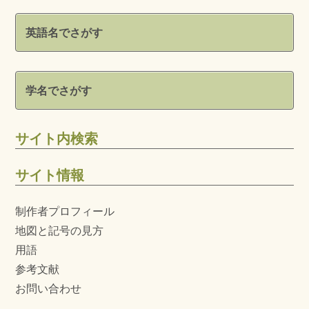
英語名でさがす
学名でさがす
サイト内検索
サイト情報
制作者プロフィール
地図と記号の見方
用語
参考文献
お問い合わせ