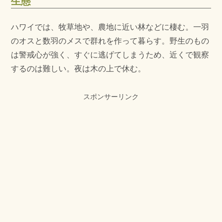
生態
ハワイでは、牧草地や、農地に近い林などに棲む。一羽
のオスと数羽のメスで群れを作って暮らす。野生のもの
は警戒心が強く、すぐに逃げてしまうため、近くで観察
するのは難しい。夜は木の上で休む。
スポンサーリンク