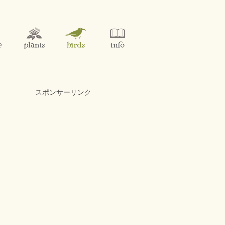
スポンサーリンク