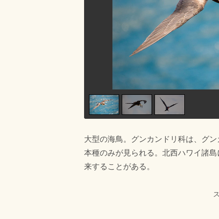
大型の海鳥。グンカンドリ科は、グン
本種のみが見られる。北西ハワイ諸島
来することがある。