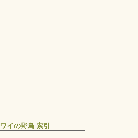
ワイの野鳥 索引