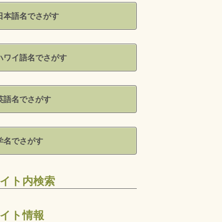
日本語名でさがす
ハワイ語名でさがす
英語名でさがす
学名でさがす
イト内検索
イト情報